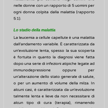
nelle donne con un rapporto di 5 uomini per
ogni donna colpita dalla malattia (rapporto
5:1).
Lo stadio della malattia
La leucemia a cellule capellute è una malattia
dall'andamento variabile. È caratterizzata da
un'evoluzione lenta, spesso la sua scoperta
è fortuita in quanto la diagnosi viene fatta
dopo una serie di infezioni atipiche legate ad
immunodepressione oppure per
un'alterazione dello stato generale di salute,
o per un aumento di volume della milza. In
alcuni casi, è caratterizzata da un'evoluzione
talmente lenta e lieve da non necessitare di
alcun tipo di cura (terapia), rimanendo