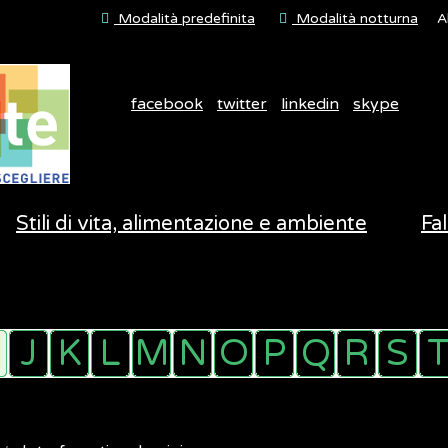
Modalità predefinita
Modalità notturna
A
facebook
twitter
linkedin
skype
Stili di vita, alimentazione e ambiente
Fal