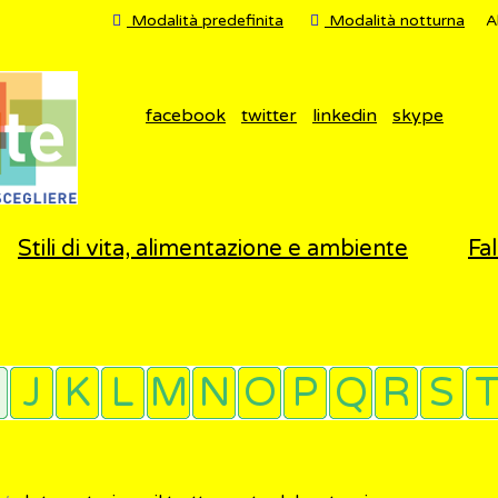
Modalità predefinita
Modalità notturna
A
facebook
twitter
linkedin
skype
Stili di vita, alimentazione e ambiente
Fal