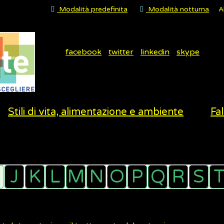
Modalità predefinita
Modalità notturna
A
facebook
twitter
linkedin
skype
Stili di vita, alimentazione e ambiente
Fal