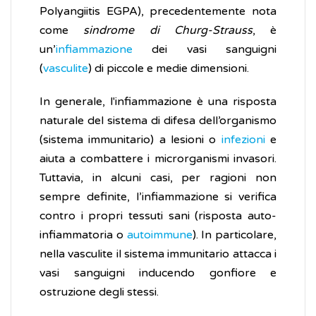
Polyangiitis EGPA), precedentemente nota
come
sindrome di Churg-Strauss
, è
un’
infiammazione
dei vasi sanguigni
(
vasculite
) di piccole e medie dimensioni.
In generale, l'infiammazione è una risposta
naturale del sistema di difesa dell’organismo
(sistema immunitario) a lesioni o
infezioni
e
aiuta a combattere i microrganismi invasori.
Tuttavia, in alcuni casi, per ragioni non
sempre definite, l’infiammazione si verifica
contro i propri tessuti sani (risposta auto-
infiammatoria o
autoimmune
). In particolare,
nella vasculite il sistema immunitario attacca i
vasi sanguigni inducendo gonfiore e
ostruzione degli stessi.