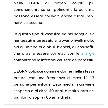
Nella EGPA gli organi colpiti più
comunemente sono i polmoni e la pelle ma
possono essere coinvolti anche cuore, reni,
nervi e intestino.
In questo tipo di vasculite sia nel sangue, sia
nei tessuti interessati, si trovano livelli molto
alti di un tipo di globuli bianchi, gli eosinofili,
che oltre a essere correlati con le
allergie
combattono le infezioni causate da parassiti.
L’EGPA colpisce uomini e donne nella stessa
misura, con una frequenza di circa 11-13
persone per milione. L'età media in cui viene
scoperta è di circa 40 anni; è molto rara nei
bambini o sopra i 65 anni di età.