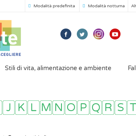
Modalità predefinita
Modalità notturna
Al
Stili di vita, alimentazione e ambiente
Fal