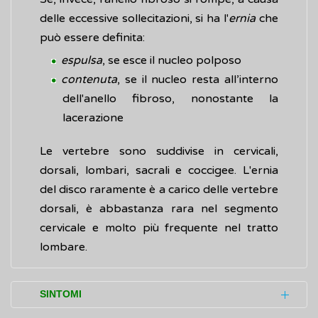
delle eccessive sollecitazioni, si ha l'
ernia
che
può essere definita:
espulsa
, se esce il nucleo polposo
contenuta
, se il nucleo resta all’interno
dell'anello fibroso, nonostante la
lacerazione
Le vertebre sono suddivise in cervicali,
dorsali, lombari, sacrali e coccigee. L'ernia
del disco raramente è a carico delle vertebre
dorsali, è abbastanza rara nel segmento
cervicale e molto più frequente nel tratto
lombare.
SINTOMI