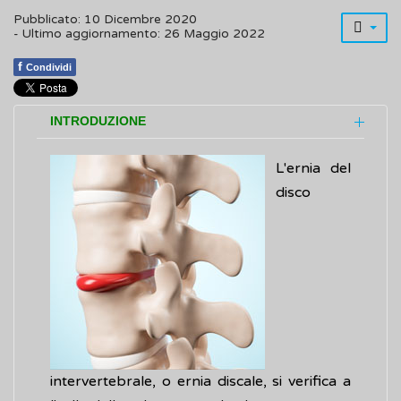
Pubblicato: 10 Dicembre 2020
- Ultimo aggiornamento: 26 Maggio 2022
f
Condividi
INTRODUZIONE
L'ernia del
disco
intervertebrale, o ernia discale, si verifica a