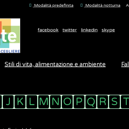
Modalità predefinita
Modalità notturna
A
facebook
twitter
linkedin
skype
Stili di vita, alimentazione e ambiente
Fal