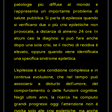
patologie più diffuse al mondo e
rappresenta un importante problema di
salute pubblica. Si parla di epilessia quando
si verificano due o più crisi epilettiche non
provocate, a distanza di almeno 24 ore. In
alcuni casi la diagnosi si può fare anche
dopo una sola crisi, se il rischio di recidiva è
elevato, oppure quando viene identificata
una specifica sindrome epilettica.
L’epilessia è una condizione complessa e in
continua evoluzione, che nel tempo può
associarsi a disturbi dell’umore, del
comportamento o delle funzioni cognitive.
Negli ultimi anni, la ricerca ha compiuto
grandi progressi: oggi l’attenzione non è
rivolta solo alle crisi epilettiche, ma anche