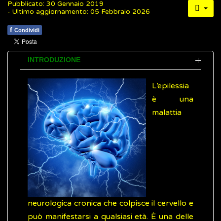
Pubblicato: 30 Gennaio 2019
- Ultimo aggiornamento: 05 Febbraio 2026
f
Condividi
INTRODUZIONE
L’epilessia
è una
malattia
neurologica cronica che colpisce il cervello e
può manifestarsi a qualsiasi età. È una delle