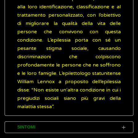
alla loro identificazione, classificazione e al
trattamento personalizzato, con l’obiettivo
di migliorare la qualità della vita delle
persone che convivono con questa
condizione. L’epilessia porta con sé un
pesante stigma sociale, causando
discriminazioni che colpiscono
profondamente le persone che ne soffrono
e le loro famiglie. L’epilettologo statunitense
William Lennox a proposito dell’epilessia
disse: “Non esiste un’altra condizione in cui i
pregiudizi sociali siano più gravi della
malattia stessa”.
SINTOMI