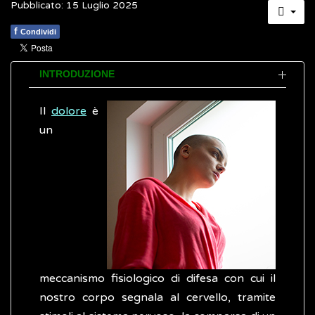
Pubblicato: 15 Luglio 2025
f
Condividi
INTRODUZIONE
Il
dolore
è
un
meccanismo fisiologico di difesa con cui il
nostro corpo segnala al cervello, tramite