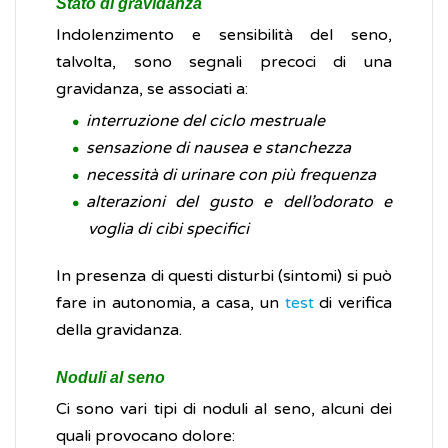
Stato di gravidanza
Indolenzimento e sensibilità del seno,
talvolta, sono segnali precoci di una
gravidanza, se associati a:
interruzione del ciclo mestruale
sensazione di nausea e stanchezza
necessità di urinare con più frequenza
alterazioni del gusto e dell’odorato
e
voglia di cibi specifici
In presenza di questi disturbi (sintomi) si può
fare in autonomia, a casa, un
test
di verifica
della gravidanza.
Noduli al seno
Ci sono vari tipi di noduli al seno, alcuni dei
quali provocano dolore: