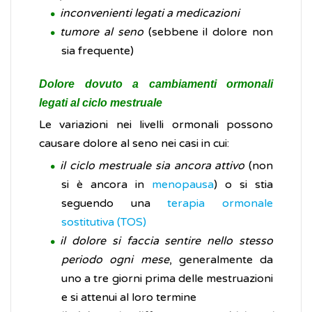
inconvenienti legati a medicazioni
tumore al seno
(sebbene il dolore non
sia frequente)
Dolore dovuto a cambiamenti ormonali
legati al ciclo mestruale
Le variazioni nei livelli ormonali possono
causare dolore al seno nei casi in cui:
il ciclo mestruale sia ancora attivo
(non
si è ancora in
menopausa
) o si stia
seguendo una
terapia ormonale
sostitutiva (TOS)
il dolore si faccia sentire nello stesso
periodo ogni mese
, generalmente da
uno a tre giorni prima delle mestruazioni
e si attenui al loro termine