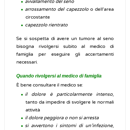
avvallamento del seno
arrossamento del capezzolo
o dell’area
circostante
capezzolo rientrato
Se si sospetta di avere un tumore al seno
bisogna rivolgersi subito al medico di
famiglia per eseguire gli accertamenti
necessari.
Quando rivolgersi al medico di famiglia
È bene consultare il medico se:
il dolore è particolarmente intenso
,
tanto da impedire di svolgere le normali
attività
il dolore peggiora o non si arresta
si avvertono i sintomi di un’infezione
,