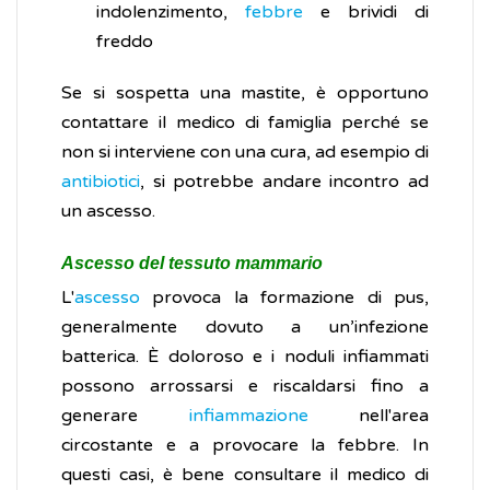
indolenzimento,
febbre
e brividi di
freddo
Se si sospetta una mastite, è opportuno
contattare il medico di famiglia perché se
non si interviene con una cura, ad esempio di
antibiotici
, si potrebbe andare incontro ad
un ascesso.
Ascesso del tessuto mammario
L'
ascesso
provoca la formazione di pus,
generalmente dovuto a un’infezione
batterica. È doloroso e i noduli infiammati
possono arrossarsi e riscaldarsi fino a
generare
infiammazione
nell'area
circostante e a provocare la febbre. In
questi casi, è bene consultare il medico di