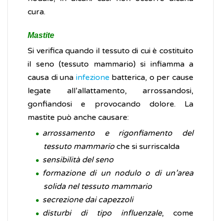
cura.
Mastite
Si verifica quando il tessuto di cui è costituito
il seno (tessuto mammario) si infiamma a
causa di una
infezione
batterica, o per cause
legate all’allattamento, arrossandosi,
gonfiandosi e provocando dolore. La
mastite può anche causare:
arrossamento e rigonfiamento del
tessuto mammario
che si surriscalda
sensibilità del seno
formazione di un nodulo o di un’area
solida nel tessuto mammario
secrezione dai capezzoli
disturbi di tipo influenzale
, come