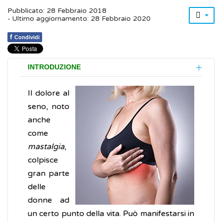
Pubblicato: 28 Febbraio 2018
- Ultimo aggiornamento: 28 Febbraio 2020
f
Condividi
INTRODUZIONE
Il dolore al
seno, noto
anche
come
mastalgia
,
colpisce
gran parte
delle
donne ad
un certo punto della vita. Può manifestarsi in