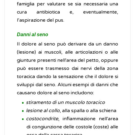
famiglia per valutare se sia necessaria una
cura antibiotica e, eventualmente,
l’aspirazione del pus.
Danni al seno
Il dolore al seno può derivare da un danno
(lesione) ai muscoli, alle articolazioni o alle
giunture presenti nell'area del petto, oppure
può essere trasmesso dai nervi della zona
toracica dando la sensazione che il dolore si
sviluppi dal seno. Alcuni esempi di danni che
causano dolore al seno includono:
stiramento di un muscolo toracico
lesione al collo
, alla spalla o alla schiena
costocondrite
, infiammazione nell'area
di congiunzione delle costole (coste) alle