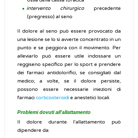
ossa della cassa toracica
intervento chirurgico
precedente
(pregresso) al seno
Il dolore al seno può essere provocato da
una lesione se lo si avverte concentrato in un
punto e se peggiora con il movimento. Per
alleviarlo può essere utile indossare un
reggiseno specifico per lo sport e prendere
dei farmaci antidolorifici, se consigliati dal
medico; a volte, se il dolore persiste,
possono essere necessarie iniezioni di
farmaci
corticosteroidi
e anestetici locali.
Problemi dovuti all'allattamento
Il dolore durante l’allattamento può
dipendere da: