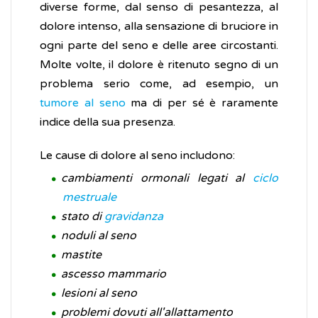
diverse forme, dal senso di pesantezza, al
dolore intenso, alla sensazione di bruciore in
ogni parte del seno e delle aree circostanti.
Molte volte, il dolore è ritenuto segno di un
problema serio come, ad esempio, un
tumore al seno
ma di per sé è raramente
indice della sua presenza.
Le cause di dolore al seno includono:
cambiamenti ormonali legati al
ciclo
mestruale
stato di
gravidanza
noduli al seno
mastite
ascesso mammario
lesioni al seno
problemi dovuti all'allattamento