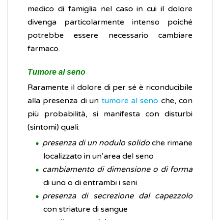
medico di famiglia nel caso in cui il dolore
divenga particolarmente intenso poiché
potrebbe essere necessario cambiare
farmaco.
Tumore al seno
Raramente il dolore di per sé è riconducibile
alla presenza di un
tumore al seno
che, con
più probabilità, si manifesta con disturbi
(sintomi) quali:
presenza di un nodulo solido
che rimane
localizzato in un’area del seno
cambiamento di dimensione o di forma
di uno o di entrambi i seni
presenza di secrezione dal capezzolo
con striature di sangue