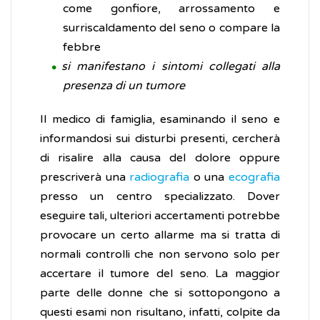
come gonfiore, arrossamento e
surriscaldamento del seno o compare la
febbre
si manifestano i sintomi collegati alla
presenza di un tumore
Il medico di famiglia, esaminando il seno e
informandosi sui disturbi presenti, cercherà
di risalire alla causa del dolore oppure
prescriverà una
radiografia
o una
ecografia
presso un centro specializzato. Dover
eseguire tali, ulteriori accertamenti potrebbe
provocare un certo allarme ma si tratta di
normali controlli che non servono solo per
accertare il tumore del seno. La maggior
parte delle donne che si sottopongono a
questi esami non risultano, infatti, colpite da