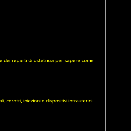
le dei reparti di ostetricia per sapere come
 cerotti, iniezioni e dispositivi intrauterini,