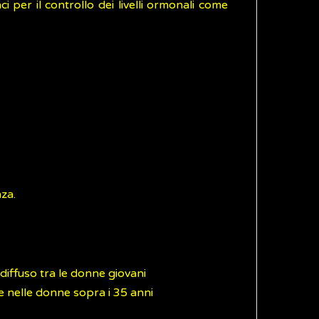
ci per il controllo dei livelli ormonali come
nza.
diffuso tra le donne giovani
 nelle donne sopra i 35 anni