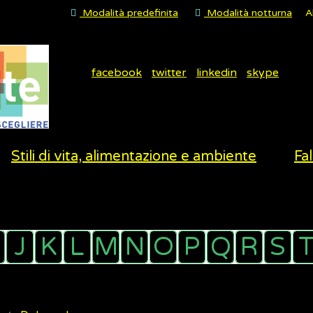
Modalità predefinita
Modalità notturna
A
facebook
twitter
linkedin
skype
Stili di vita, alimentazione e ambiente
Fal