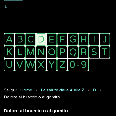
Sei qui:
Home
La salute dalla A alla Z
D
Dolore al braccio o al gomito
Dolore al braccio o al gomito