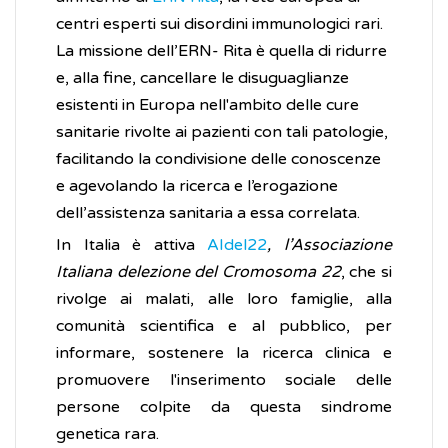
centri esperti sui disordini immunologici rari.
La missione dell’ERN- Rita è quella di ridurre
e, alla fine, cancellare le disuguaglianze
esistenti in Europa nell'ambito delle cure
sanitarie rivolte ai pazienti con tali patologie,
facilitando la condivisione delle conoscenze
e agevolando la ricerca e l’erogazione
dell’assistenza sanitaria a essa correlata.
In Italia è attiva
AIdel22
, l’Associazione
Italiana delezione del Cromosoma 22
, che si
rivolge ai malati, alle loro famiglie, alla
comunità scientifica e al pubblico, per
informare, sostenere la ricerca clinica e
promuovere l'inserimento sociale delle
persone colpite da questa sindrome
genetica rara.