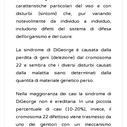
caratteristiche particolari del viso e con
disturbi (sintomi) che, pur variando
notevolmente da individuo a individuo,
includono difetti del sistema di difesa
dell’organismo e del cuore.
La sindrome di DiGeorge è causata dalla
perdita di geni (delezione) dal cromosoma
22 e sembra che i diversi disturbi causati
dalla malattia siano determinati dalla
quantità di materiale genetico perso.
Nella maggioranza dei casi la sindrome di
DiGeorge non è ereditaria. In una piccola
percentuale di casi (10-20%), invece, il
cromosoma 22 difettoso viene trasmesso da
uno dei genitori con un meccanismo