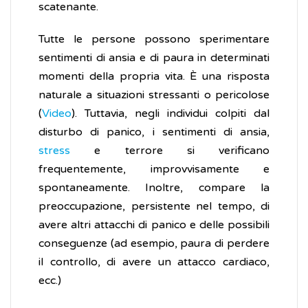
scatenante.
Tutte le persone possono sperimentare
sentimenti di ansia e di paura in determinati
momenti della propria vita. È una risposta
naturale a situazioni stressanti o pericolose
(
Video
). Tuttavia, negli individui colpiti dal
disturbo di panico, i sentimenti di ansia,
stress
e terrore si verificano
frequentemente, improvvisamente e
spontaneamente. Inoltre, compare la
preoccupazione, persistente nel tempo, di
avere altri attacchi di panico e delle possibili
conseguenze (ad esempio, paura di perdere
il controllo, di avere un attacco cardiaco,
ecc.)