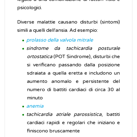
psicologici.
Diverse malattie causano disturbi (sintomi)
simili a quelli dell'ansia. Ad esempio:
prolasso della valvola mitrale
sindrome da tachicardia posturale
ortostatica
(POT Sindrome), disturbi che
si verificano passando dalla posizione
sdraiata a quella eretta e includono un
aumento anomalo e persistente del
numero di battiti cardiaci di circa 30 al
minuto
anemia
tachicardia atriale parossistica
, battiti
cardiaci rapidi e regolari che iniziano e
finiscono bruscamente