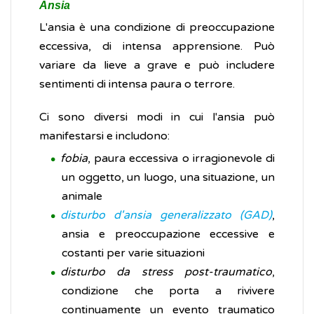
Ansia
L'ansia è una condizione di preoccupazione
eccessiva, di intensa apprensione. Può
variare da lieve a grave e può includere
sentimenti di intensa paura o terrore.
Ci sono diversi modi in cui l'ansia può
manifestarsi e includono:
fobia
, paura eccessiva o irragionevole di
un oggetto, un luogo, una situazione, un
animale
disturbo d'ansia generalizzato (GAD)
,
ansia e preoccupazione eccessive e
costanti per varie situazioni
disturbo da stress post-traumatico
,
condizione che porta a rivivere
continuamente un evento traumatico