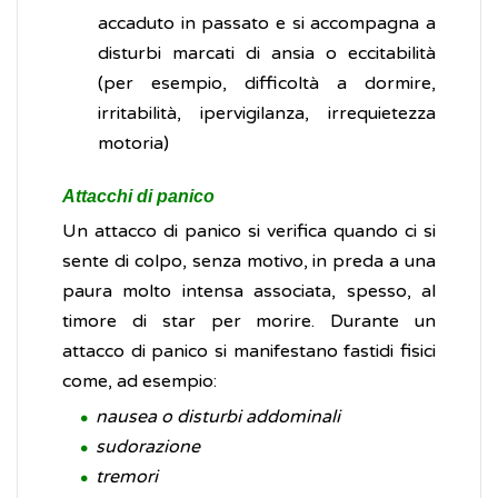
accaduto in passato e si accompagna a
disturbi marcati di ansia o eccitabilità
(per esempio, difficoltà a dormire,
irritabilità, ipervigilanza, irrequietezza
motoria)
Attacchi di panico
Un attacco di panico si verifica quando ci si
sente di colpo, senza motivo, in preda a una
paura molto intensa associata, spesso, al
timore di star per morire. Durante un
attacco di panico si manifestano fastidi fisici
come, ad esempio:
nausea o disturbi addominali
sudorazione
tremori