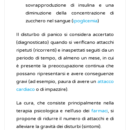
sovrapproduzione di insulina e una
diminuzione della concentrazione di
zucchero nel sangue (
ipoglicemia
)
Il disturbo di panico si considera accertato
(diagnosticato) quando si verificano attacchi
ripetuti (ricorrenti) e inaspettati seguiti da un
periodo di tempo, di almeno un mese, in cui
è presente la preoccupazione continua che
possano ripresentarsi e avere conseguenze
gravi (ad esempio, paura di avere un
attacco
cardiaco
o di impazzire).
La cura, che consiste principalmente nella
terapia psicologica e nell'uso dei
farmaci
, si
propone di ridurre il numero di attacchi e di
alleviare la gravità dei disturbi (sintomi).