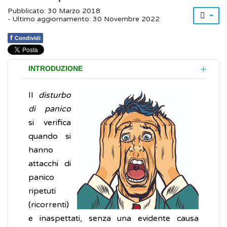
Pubblicato: 30 Marzo 2018
- Ultimo aggiornamento: 30 Novembre 2022
f
Condividi
INTRODUZIONE
Il
disturbo
di panico
si verifica
quando si
hanno
attacchi di
panico
ripetuti
(ricorrenti)
e inaspettati, senza una evidente causa