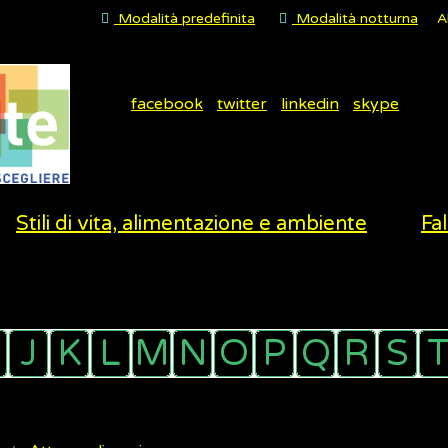
Modalità predefinita
Modalità notturna
A
facebook
twitter
linkedin
skype
Stili di vita, alimentazione e ambiente
Fal