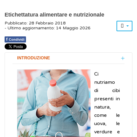
Etichettatura alimentare e nutrizionale
Pubblicato: 28 Febbraio 2018
- Ultimo aggiornamento: 14 Maggio 2026
f
Condividi
INTRODUZIONE
Ci
nutriamo
di cibi
presenti in
natura,
come le
uova, le
verdure e