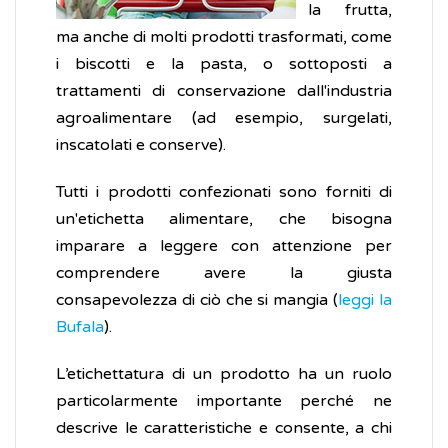
la frutta,
ma anche di molti prodotti trasformati, come
i biscotti e la pasta, o sottoposti a
trattamenti di conservazione dall'industria
agroalimentare (ad esempio, surgelati,
inscatolati e conserve).
Tutti i prodotti confezionati sono forniti di
un'etichetta alimentare, che bisogna
imparare a leggere con attenzione per
comprendere avere la giusta
consapevolezza di ciò che si mangia (
leggi la
Bufala
).
L’etichettatura di un prodotto ha un ruolo
particolarmente importante perché ne
descrive le caratteristiche e consente, a chi