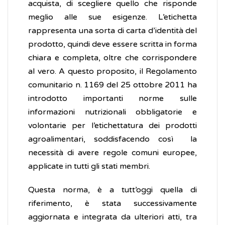
acquista, di scegliere quello che risponde
meglio alle sue esigenze. L’etichetta
rappresenta una sorta di carta d’identità del
prodotto, quindi deve essere scritta in forma
chiara e completa, oltre che corrispondere
al vero. A questo proposito, il Regolamento
comunitario n. 1169 del 25 ottobre 2011 ha
introdotto importanti norme sulle
informazioni nutrizionali obbligatorie e
volontarie per l’etichettatura dei prodotti
agroalimentari, soddisfacendo così la
necessità di avere regole comuni europee,
applicate in tutti gli stati membri.
Questa norma, è a tutt’oggi quella di
riferimento, è stata successivamente
aggiornata e integrata da ulteriori atti, tra