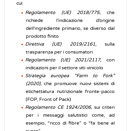
cui:
Regolamento (UE) 2018/775,
che
richiede l’indicazione d’origine
dell’ingrediente primario, se diverso dal
prodotto finito
Direttiva (UE) 2019/2161,
sulla
trasparenza per i consumatori
Regolamento (UE) 2021/2117,
con
indicazioni per il settore viti-vinicolo
Strategia europea “Farm to Fork”
(2020),
che promuove nuovi sistemi di
etichettatura nutrizionale fronte-pacco
(FOP, Front of Pack)
Regolamento CE 1924/2006,
sui criteri
per i messaggi salutistici come, ad
esempio, “ricco di fibre” o “fa bene al