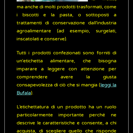
ma anche di molti prodotti trasformati, come
i biscotti e la pasta, o sottoposti a
trattamenti di conservazione dall'industria
agroalimentare (ad esempio, surgelati,
inscatolati e conserve).
Tutti i prodotti confezionati sono forniti di
un'etichetta alimentare, che bisogna
imparare a leggere con attenzione per
comprendere avere la giusta
consapevolezza di ciò che si mangia (
leggi la
Bufala
).
L’etichettatura di un prodotto ha un ruolo
particolarmente importante perché ne
descrive le caratteristiche e consente, a chi
acquista, di scegliere quello che risponde