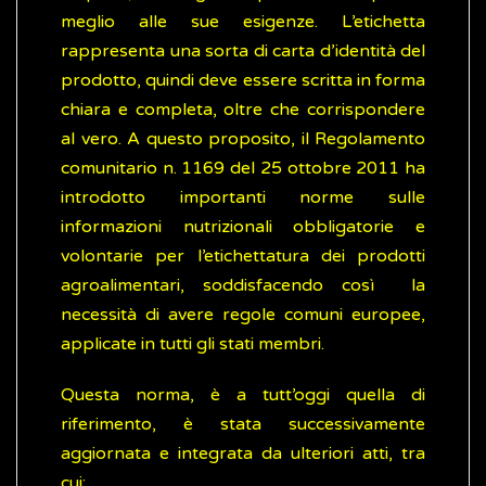
meglio alle sue esigenze. L’etichetta
rappresenta una sorta di carta d’identità del
prodotto, quindi deve essere scritta in forma
chiara e completa, oltre che corrispondere
al vero. A questo proposito, il Regolamento
comunitario n. 1169 del 25 ottobre 2011 ha
introdotto importanti norme sulle
informazioni nutrizionali obbligatorie e
volontarie per l’etichettatura dei prodotti
agroalimentari, soddisfacendo così la
necessità di avere regole comuni europee,
applicate in tutti gli stati membri.
Questa norma, è a tutt’oggi quella di
riferimento, è stata successivamente
aggiornata e integrata da ulteriori atti, tra
cui: