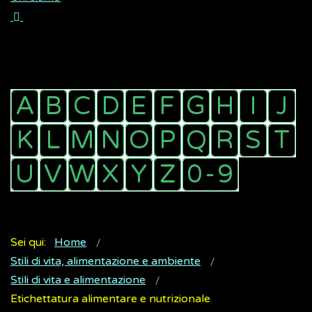
Sei qui:
Home
Stili di vita, alimentazione e ambiente
Stili di vita e alimentazione
Etichettatura alimentare e nutrizionale