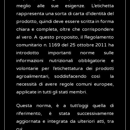
meglio alle sue esigenze. L’etichetta
rappresenta una sorta di carta d’identità del
prodotto, quindi deve essere scritta in forma
chiara e completa, oltre che corrispondere
al vero. A questo proposito, il Regolamento
comunitario n. 1169 del 25 ottobre 2011 ha
introdotto importanti norme sulle
informazioni nutrizionali obbligatorie e
volontarie per l’etichettatura dei prodotti
agroalimentari, soddisfacendo così la
necessità di avere regole comuni europee,
applicate in tutti gli stati membri.
Questa norma, è a tutt’oggi quella di
riferimento, è stata successivamente
aggiornata e integrata da ulteriori atti, tra
cui: