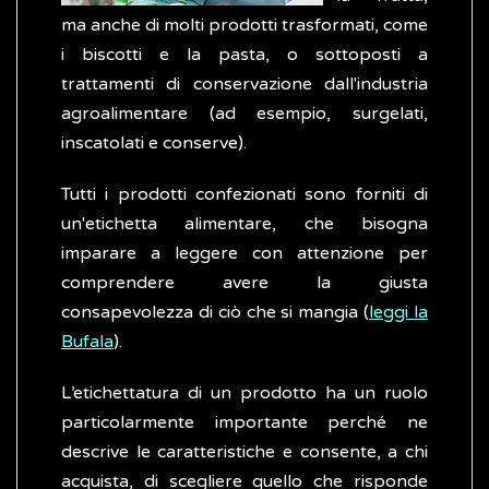
ma anche di molti prodotti trasformati, come
i biscotti e la pasta, o sottoposti a
trattamenti di conservazione dall'industria
agroalimentare (ad esempio, surgelati,
inscatolati e conserve).
Tutti i prodotti confezionati sono forniti di
un'etichetta alimentare, che bisogna
imparare a leggere con attenzione per
comprendere avere la giusta
consapevolezza di ciò che si mangia (
leggi la
Bufala
).
L’etichettatura di un prodotto ha un ruolo
particolarmente importante perché ne
descrive le caratteristiche e consente, a chi
acquista, di scegliere quello che risponde