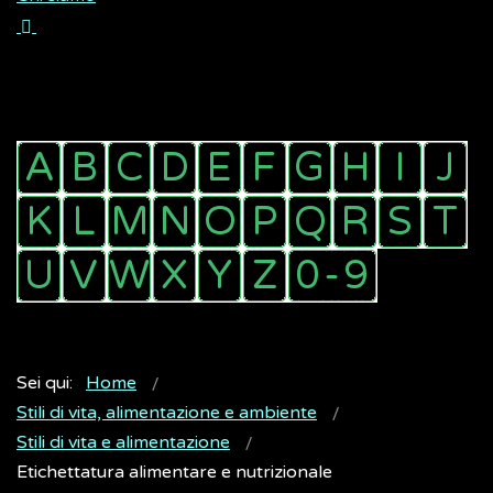
Sei qui:
Home
Stili di vita, alimentazione e ambiente
Stili di vita e alimentazione
Etichettatura alimentare e nutrizionale