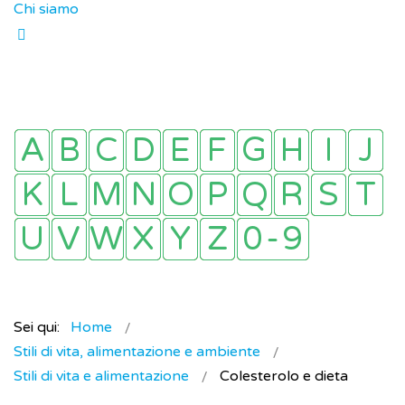
Chi siamo
Sei qui:
Home
Stili di vita, alimentazione e ambiente
Stili di vita e alimentazione
Colesterolo e dieta