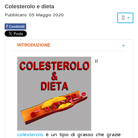
Colesterolo e dieta
Pubblicato: 05 Maggio 2020
f
Condividi
INTRODUZIONE
Il
colesterolo
è un tipo di grasso che grazie