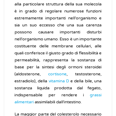
alla particolare struttura della sua molecola
è in grado di regolare numerose funzioni
estremamente importanti nell'organismo e
sia un suo eccesso che una sua carenza
possono causare importanti disturbi
nell'organismo umano. Esso è un importante
costituente delle membrane cellulari, alle
quali conferisce il giusto grado di flessibilità e
permeabilità, rappresenta la sostanza di
base per la sintesi degli ormoni steroidei
(aldosterone,
cortisone
, testosterone,
estradiolo), della
vitamina D
e della bile, una
sostanza liquida prodotta dal fegato,
indispensabile per rendere i
grassi
alimentari
assimilabili dall'intestino.
La maggior parte del colesterolo necessario