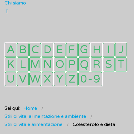
Chi siamo
Sei qui:
Home
Stili di vita, alimentazione e ambiente
Stili di vita e alimentazione
Colesterolo e dieta