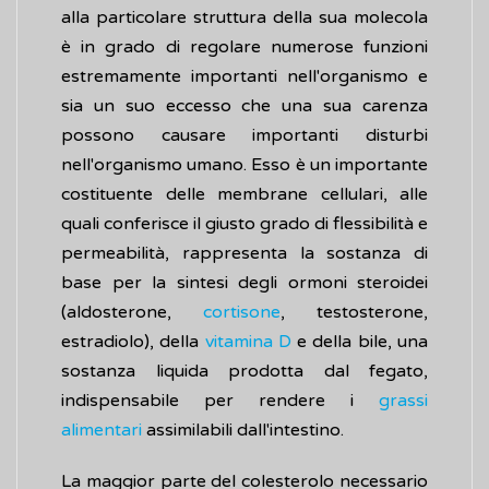
alla particolare struttura della sua molecola
è in grado di regolare numerose funzioni
estremamente importanti nell'organismo e
sia un suo eccesso che una sua carenza
possono causare importanti disturbi
nell'organismo umano. Esso è un importante
costituente delle membrane cellulari, alle
quali conferisce il giusto grado di flessibilità e
permeabilità, rappresenta la sostanza di
base per la sintesi degli ormoni steroidei
(aldosterone,
cortisone
, testosterone,
estradiolo), della
vitamina D
e della bile, una
sostanza liquida prodotta dal fegato,
indispensabile per rendere i
grassi
alimentari
assimilabili dall'intestino.
La maggior parte del colesterolo necessario