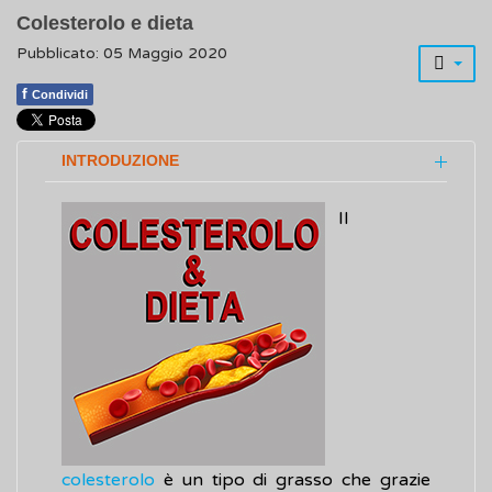
Colesterolo e dieta
Pubblicato: 05 Maggio 2020
f
Condividi
INTRODUZIONE
Il
colesterolo
è un tipo di grasso che grazie