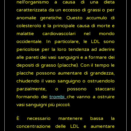
nell'organismo a causa di una dieta
caratterizzata da un eccesso di grassi o per
anomalie genetiche. Questo accumulo di
colesterolo è la principale causa di morte e
malattie cardiovascolari nel mondo
occidentale. In particolare, le LDL sono
pericolose per la loro tendenza ad aderire
alle pareti dei vasi sanguigni e a formare dei
depositi di grasso (placche). Con il tempo le
placche possono aumentare di grandezza,
chiudendo il vaso sanguigno o ostruendolo
parzialmente, o possono staccarsi
formando dei
trombi
che vanno a ostruire
vasi sanguigni più piccoli.
È necessario mantenere bassa la
concentrazione delle LDL e aumentare