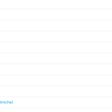
liniche)