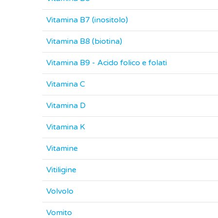
Vitamina B7 (inositolo)
Vitamina B8 (biotina)
Vitamina B9 - Acido folico e folati
Vitamina C
Vitamina D
Vitamina K
Vitamine
Vitiligine
Volvolo
Vomito