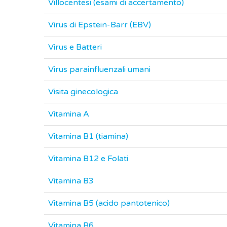
Villocentesi (esami di accertamento)
Virus di Epstein-Barr (EBV)
Virus e Batteri
Virus parainfluenzali umani
Visita ginecologica
Vitamina A
Vitamina B1 (tiamina)
Vitamina B12 e Folati
Vitamina B3
Vitamina B5 (acido pantotenico)
Vitamina B6