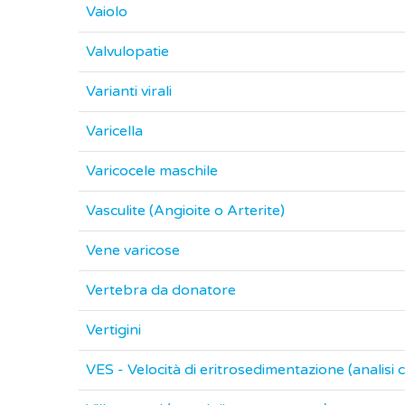
Vaiolo
Valvulopatie
Varianti virali
Varicella
Varicocele maschile
Vasculite (Angioite o Arterite)
Vene varicose
Vertebra da donatore
Vertigini
VES - Velocità di eritrosedimentazione (analisi c