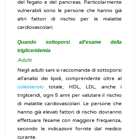
del fegato e del pancreas. Particolarmente
vulnerabili sono le persone che hanno già
altri fattori di rischio per le malattie
cardiovascolari.
Quando sottoporsi all'esame della
trigliceridemia
Adulti
Negli adulti sani si raccomanda di sottoporsi
all'analisi dei lipidi, comprendente oltre al
colesterolo
totale, HDL, LDL, anche i
trigliceridi, ogni 5 anni per valutare il rischio
di malattie cardiovascolari. Le persone che
hanno già elevati fattori di rischio dovranno
effettuare l’esame con maggiore frequenza,
secondo le indicazioni fornite dal medico
curante.