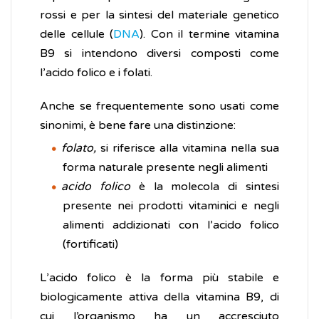
rossi e per la sintesi del materiale genetico
delle cellule (
DNA
). Con il termine vitamina
B9 si intendono diversi composti come
l’acido folico e i folati.
Anche se frequentemente sono usati come
sinonimi, è bene fare una distinzione:
folato,
si riferisce alla vitamina nella sua
forma naturale presente negli alimenti
acido folico
è la molecola di sintesi
presente nei prodotti vitaminici e negli
alimenti addizionati con l’acido folico
(fortificati)
L’acido folico è la forma più stabile e
biologicamente attiva della vitamina B9, di
cui l’organismo ha un accresciuto