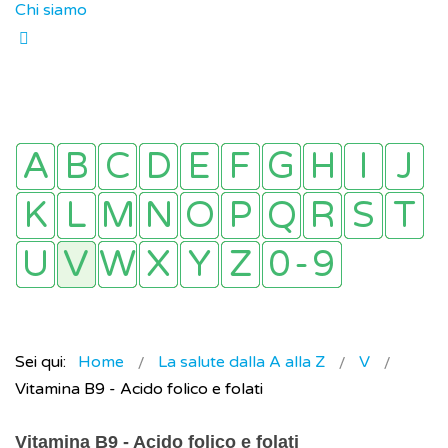
Chi siamo
Sei qui:
Home
La salute dalla A alla Z
V
Vitamina B9 - Acido folico e folati
Vitamina B9 - Acido folico e folati