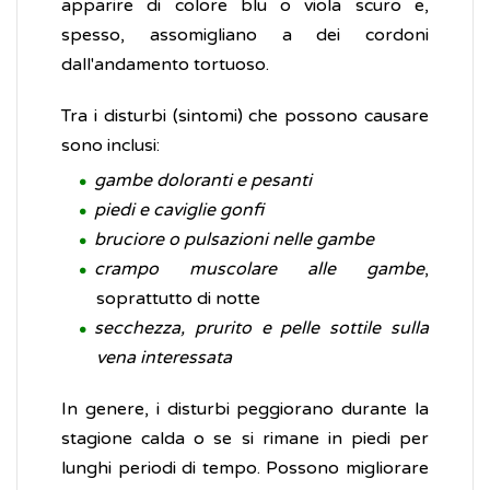
apparire di colore blu o viola scuro e,
spesso, assomigliano a dei cordoni
dall'andamento tortuoso.
Tra i disturbi (sintomi) che possono causare
sono inclusi:
gambe doloranti e pesanti
piedi e caviglie gonfi
bruciore o pulsazioni nelle gambe
crampo muscolare
alle gambe
,
soprattutto di notte
secchezza, prurito e pelle sottile sulla
vena interessata
In genere, i disturbi peggiorano durante la
stagione calda o se si rimane in piedi per
lunghi periodi di tempo. Possono migliorare