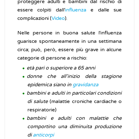
proteggere adulti e bambini dal rischio di
essere colpiti dall'
influenza
e dalle sue
complicazioni (
Video
).
Nelle persone in buona salute l'influenza
guarisce spontaneamente in una settimana
circa; può, però, essere più grave in alcune
categorie di persone a rischio:
età pari o superiore a 65 anni
donne che all'inizio della stagione
epidemica siano in
gravidanza
bambini e adulti in particolari condizioni
di salute
(malattie croniche cardiache o
respiratorie)
bambini e adulti con malattie che
comportino una diminuita produzione
di
anticorpi