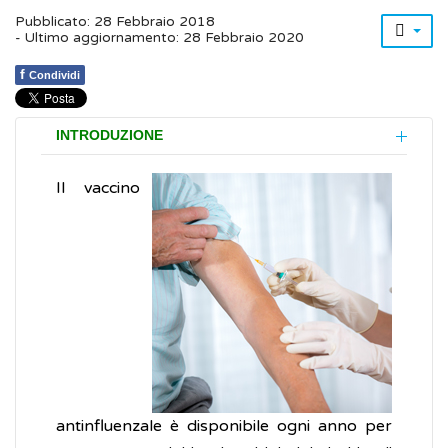
Pubblicato: 28 Febbraio 2018
- Ultimo aggiornamento: 28 Febbraio 2020
f
Condividi
INTRODUZIONE
Il vaccino
antinfluenzale è disponibile ogni anno per