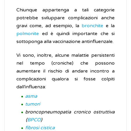
Chiunque appartenga a tali categorie
potrebbe sviluppare complicazioni anche
gravi come, ad esempio, la
bronchite
e la
polmonite
ed è quindi importante che si
sottoponga alla vaccinazione antinfluenzale.
Vi sono, inoltre, alcune malattie persistenti
nel tempo (croniche) che possono
aumentare il rischio di andare incontro a
complicazioni qualora si fosse colpiti
dall'influenza:
asma
tumori
broncopneumopatia cronico ostruttiva
(
BPCO
)
fibrosi cistica