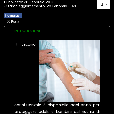
Pubblicato: 28 Febbraio 2018
- Ultimo aggiornamento: 28 Febbraio 2020
f
Condividi
INTRODUZIONE
Il vaccino
antinfluenzale è disponibile ogni anno per
proteggere adulti e bambini dal rischio di