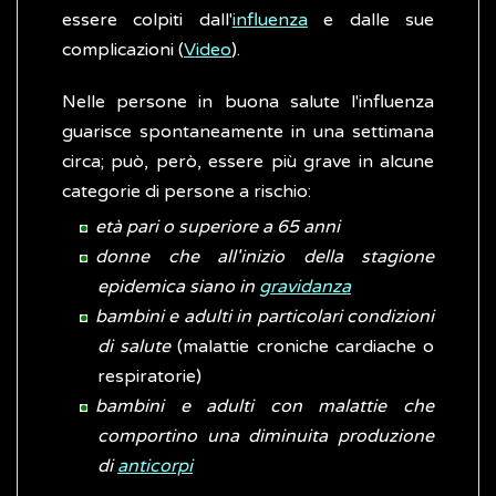
essere colpiti dall'
influenza
e dalle sue
complicazioni (
Video
).
Nelle persone in buona salute l'influenza
guarisce spontaneamente in una settimana
circa; può, però, essere più grave in alcune
categorie di persone a rischio:
età pari o superiore a 65 anni
donne che all'inizio della stagione
epidemica siano in
gravidanza
bambini e adulti in particolari condizioni
di salute
(malattie croniche cardiache o
respiratorie)
bambini e adulti con malattie che
comportino una diminuita produzione
di
anticorpi