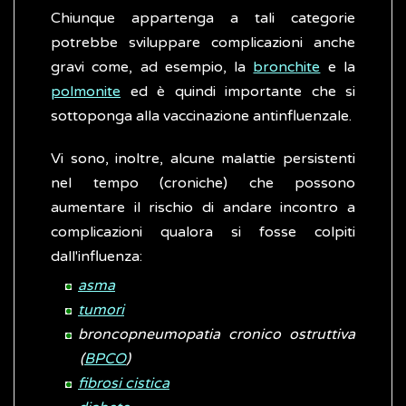
Chiunque appartenga a tali categorie
potrebbe sviluppare complicazioni anche
gravi come, ad esempio, la
bronchite
e la
polmonite
ed è quindi importante che si
sottoponga alla vaccinazione antinfluenzale.
Vi sono, inoltre, alcune malattie persistenti
nel tempo (croniche) che possono
aumentare il rischio di andare incontro a
complicazioni qualora si fosse colpiti
dall'influenza:
asma
tumori
broncopneumopatia cronico ostruttiva
(
BPCO
)
fibrosi cistica