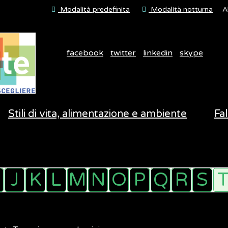
Modalità predefinita
Modalità notturna
A
facebook
twitter
linkedin
skype
Stili di vita, alimentazione e ambiente
Fal