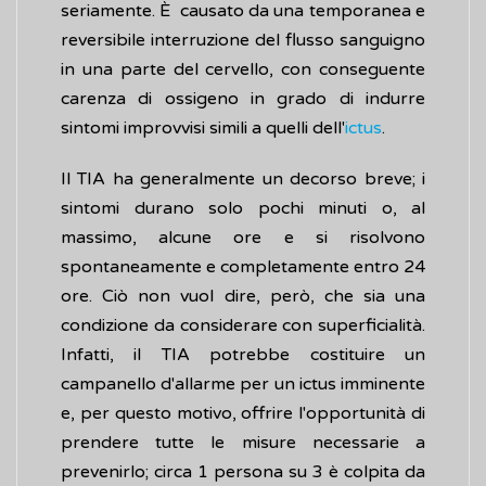
seriamente. È causato da una temporanea e
reversibile interruzione del flusso sanguigno
in una parte del cervello, con conseguente
carenza di ossigeno in grado di indurre
sintomi improvvisi simili a quelli dell'
ictus
.
Il TIA ha generalmente un decorso breve; i
sintomi durano solo pochi minuti o, al
massimo, alcune ore e si risolvono
spontaneamente e completamente entro 24
ore. Ciò non vuol dire, però, che sia una
condizione da considerare con superficialità.
Infatti, il TIA potrebbe costituire un
campanello d'allarme per un ictus imminente
e, per questo motivo, offrire l'opportunità di
prendere tutte le misure necessarie a
prevenirlo; circa 1 persona su 3 è colpita da