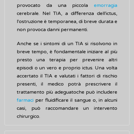
provocato da una piccola
emorragia
cerebrale. Nel TIA, a differenza dell'ictus,
l'ostruzione è temporanea, di breve durata e
non provoca danni permanenti.
Anche se i sintomi di un TIA si risolvono in
breve tempo, è fondamentale iniziare al più
presto una terapia per prevenire altri
episodi o un vero e proprio ictus. Una volta
accertato il TIA e valutati i fattori di rischio
presenti, il medico potrà prescrivere il
trattamento più adeguatoche può includere
farmaci
per fluidificare il sangue o, in alcuni
casi, può raccomandare un intervento
chirurgico.