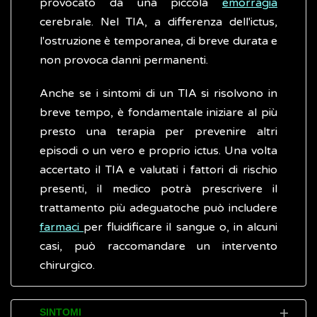
provocato da una piccola
emorragia
cerebrale. Nel TIA, a differenza dell'ictus,
l'ostruzione è temporanea, di breve durata e
non provoca danni permanenti.
Anche se i sintomi di un TIA si risolvono in
breve tempo, è fondamentale iniziare al più
presto una terapia per prevenire altri
episodi o un vero e proprio ictus. Una volta
accertato il TIA e valutati i fattori di rischio
presenti, il medico potrà prescrivere il
trattamento più adeguatoche può includere
farmaci
per fluidificare il sangue o, in alcuni
casi, può raccomandare un intervento
chirurgico.
SINTOMI