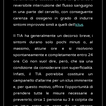
reversibile interruzione del flusso sanguigno
in una parte del cervello, con conseguente
carenza di ossigeno in grado di indurre
sintomi improvvisi simili a quelli dell'
ictus
.
Il TIA ha generalmente un decorso breve; i
sintomi durano solo pochi minuti o, al
massimo, alcune ore e si risolvono
spontaneamente e completamente entro 24
ore. Ciò non vuol dire, però, che sia una
condizione da considerare con superficialità.
Infatti, il TIA potrebbe costituire un
campanello d'allarme per un ictus imminente
e, per questo motivo, offrire l'opportunità di
prendere tutte le misure necessarie a
prevenirlo; circa 1 persona su 3 è colpita da