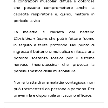
e contrazioni muscolari diffuse e dolorose
che possono compromettere anche la
capacità respiratoria e, quindi, mettere in
pericolo la vita.
La malattia è causata dal batterio
Clostridium tetani
, che può infettare l'uomo
in seguito a ferite profonde. Nel punto di
ingresso il batterio si moltiplica e rilascia una
potente sostanza tossica per il sistema
nervoso (neurotossina) che provoca la
paralisi spastica della muscolatura.
Non si tratta di una malattia contagiosa, non
può trasmettersi da persona a persona. Per
prevenirla è disponibile un vaccino efficace.