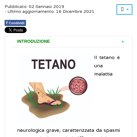
Pubblicato: 02 Gennaio 2019
- Ultimo aggiornamento: 16 Dicembre 2021
f
Condividi
INTRODUZIONE
Il tetano è
una
malattia
neurologica grave, caratterizzata da spasmi