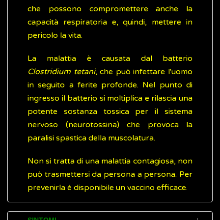
che possono compromettere anche la
capacità respiratoria e, quindi, mettere in
pericolo la vita.
La malattia è causata dal batterio
Clostridium tetani
, che può infettare l'uomo
in seguito a ferite profonde. Nel punto di
ingresso il batterio si moltiplica e rilascia una
potente sostanza tossica per il sistema
nervoso (neurotossina) che provoca la
paralisi spastica della muscolatura.
Non si tratta di una malattia contagiosa, non
può trasmettersi da persona a persona. Per
prevenirla è disponibile un vaccino efficace.