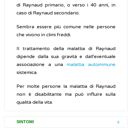
di Raynaud primario, o verso i 40 anni, in
caso di Raynaud secondario.
Sembra essere più comune nelle persone
che vivono in climi freddi.
Il trattamento della malattia di Raynaud
dipende dalla sua gravità e dall'eventuale
associazione a una
malattia autoimmune
sistemica.
Per molte persone la malattia di Raynaud
non è disabilitante ma può influire sulla
qualità della vita.
SINTOMI