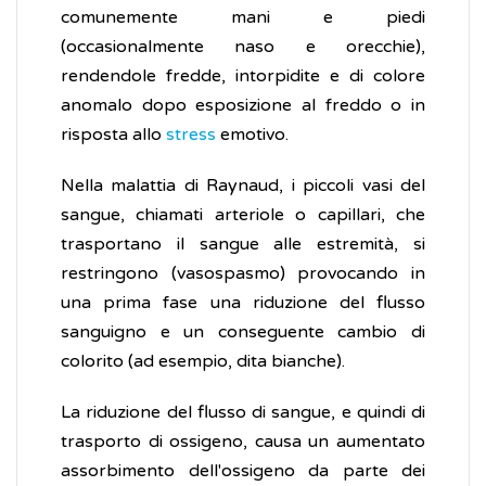
comunemente mani e piedi
(occasionalmente naso e orecchie),
rendendole fredde, intorpidite e di colore
anomalo dopo esposizione al freddo o in
risposta allo
stress
emotivo.
Nella malattia di Raynaud, i piccoli vasi del
sangue, chiamati arteriole o capillari, che
trasportano il sangue alle estremità, si
restringono (vasospasmo) provocando in
una prima fase una riduzione del flusso
sanguigno e un conseguente cambio di
colorito (ad esempio, dita bianche).
La riduzione del flusso di sangue, e quindi di
trasporto di ossigeno, causa un aumentato
assorbimento dell'ossigeno da parte dei