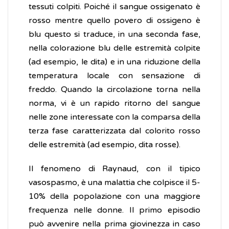
tessuti colpiti. Poiché il sangue ossigenato è
rosso mentre quello povero di ossigeno è
blu questo si traduce, in una seconda fase,
nella colorazione blu delle estremità colpite
(ad esempio, le dita) e in una riduzione della
temperatura locale con sensazione di
freddo. Quando la circolazione torna nella
norma, vi è un rapido ritorno del sangue
nelle zone interessate con la comparsa della
terza fase caratterizzata dal colorito rosso
delle estremità (ad esempio, dita rosse).
Il fenomeno di Raynaud, con il tipico
vasospasmo, è una malattia che colpisce il 5-
10% della popolazione con una maggiore
frequenza nelle donne. Il primo episodio
può avvenire nella prima giovinezza in caso