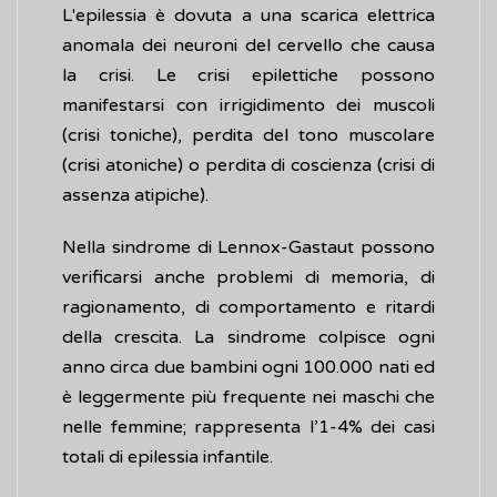
L'epilessia è dovuta a una scarica elettrica
anomala dei neuroni del cervello che causa
la crisi. Le crisi epilettiche possono
manifestarsi con irrigidimento dei muscoli
(crisi toniche), perdita del tono muscolare
(crisi atoniche) o perdita di coscienza (crisi di
assenza atipiche).
Nella sindrome di Lennox-Gastaut possono
verificarsi anche problemi di memoria, di
ragionamento, di comportamento e ritardi
della crescita. La sindrome colpisce ogni
anno circa due bambini ogni 100.000 nati ed
è leggermente più frequente nei maschi che
nelle femmine; rappresenta l’1-4% dei casi
totali di epilessia infantile.