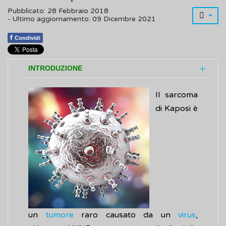
Pubblicato: 28 Febbraio 2018
- Ultimo aggiornamento: 09 Dicembre 2021
f
Condividi
INTRODUZIONE
Il sarcoma
di Kaposi è
un
tumore
raro causato da un
virus
,