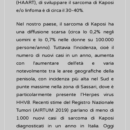
(HAART), di sviluppare il sarcoma di Kaposi
e/o linfoma è di circa il 30-40%.
Nel nostro paese, il sarcoma di Kaposi ha
una diffusione scarsa (circa lo 0,2% negli
uomini e lo 0,7% nelle donne su 100.000
persone/anno). Tuttavia l’incidenza, cioè il
numero di nuovi casi in un anno, aumenta
con l'aumentare dell'età e varia
notevolmente tra le aree geografiche della
penisola, con incidenza più alta nel Sud e
punte massime nella zona di Sassari, dove è
particolarmente presente l’Herpes virus
HHV8. Recenti stime del Registro Nazionale
Tumori (AIRTUM 2019) parlano di meno di
1.000 nuovi casi di sarcoma di Kaposi
diagnosticati in un anno in Italia. Oggi