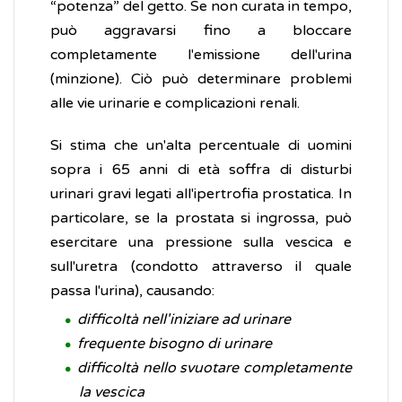
“potenza” del getto. Se non curata in tempo,
può aggravarsi fino a bloccare
completamente l'emissione dell'urina
(minzione). Ciò può determinare problemi
alle vie urinarie e complicazioni renali.
Si stima che un'alta percentuale di uomini
sopra i 65 anni di età soffra di disturbi
urinari gravi legati all'ipertrofia prostatica. In
particolare, se la prostata si ingrossa, può
esercitare una pressione sulla vescica e
sull'uretra (condotto attraverso il quale
passa l'urina), causando:
difficoltà nell'iniziare ad urinare
frequente bisogno di urinare
difficoltà nello svuotare completamente
la vescica