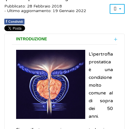
Pubblicato: 28 Febbraio 2018
- Ultimo aggiornamento: 19 Gennaio 2022
f
Condividi
INTRODUZIONE
L'ipertrofia
prostatica
è una
condizione
molto
comune al
di sopra
dei 50
anni.