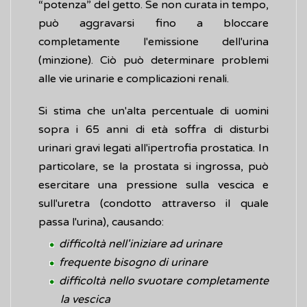
“potenza” del getto. Se non curata in tempo,
può aggravarsi fino a bloccare
completamente l'emissione dell'urina
(minzione). Ciò può determinare problemi
alle vie urinarie e complicazioni renali.
Si stima che un'alta percentuale di uomini
sopra i 65 anni di età soffra di disturbi
urinari gravi legati all'ipertrofia prostatica. In
particolare, se la prostata si ingrossa, può
esercitare una pressione sulla vescica e
sull'uretra (condotto attraverso il quale
passa l'urina), causando:
difficoltà nell'iniziare ad urinare
frequente bisogno di urinare
difficoltà nello svuotare completamente
la vescica