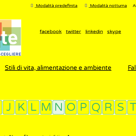
Modalità predefinita
Modalità notturna
A
facebook
twitter
linkedin
skype
Stili di vita, alimentazione e ambiente
Fal