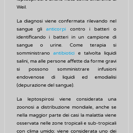
Weil.
La diagnosi viene confermata rilevando nel
sangue gli
anticorpi
contro i batteri o
identificando i batteri in un campione di
sangue o urine. Come terapia si
somministrano
antibiotici
e talvolta liquidi
salini, ma alle persone affette da forme gravi
si possono somministrare infusioni
endovenose di liquidi ed emodialisi
(depurazione del sangue).
La leptospirosi viene considerata una
zoonosi a distribuzione mondiale, anche se
nella maggior parte dei casi la malattia viene
osservata nelle zone tropicali e sub-tropicali
con clima umido; viene considerata uno dei