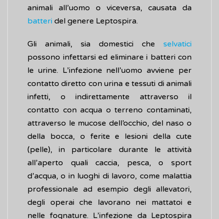
animali all’uomo o viceversa, causata da
batteri
del genere Leptospira.
Gli animali, sia domestici che
selvatici
possono infettarsi ed eliminare i batteri con
le urine. L’infezione nell’uomo avviene per
contatto diretto con urina e tessuti di animali
infetti, o indirettamente attraverso il
contatto con acqua o terreno contaminati,
attraverso le mucose dell’occhio, del naso o
della bocca, o ferite e lesioni della cute
(pelle), in particolare durante le attività
all’aperto quali caccia, pesca, o sport
d’acqua, o in luoghi di lavoro, come malattia
professionale ad esempio degli allevatori,
degli operai che lavorano nei mattatoi e
nelle fognature. L’infezione da Leptospira