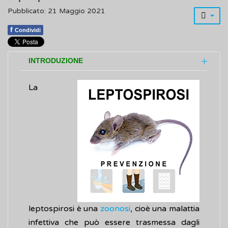
Pubblicato: 21 Maggio 2021
f
Condividi
INTRODUZIONE
La
leptospirosi è una
zoonosi
, cioè una malattia
infettiva che può essere trasmessa dagli