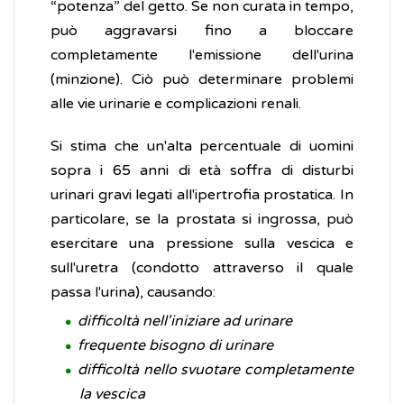
“potenza” del getto. Se non curata in tempo,
può aggravarsi fino a bloccare
completamente l'emissione dell'urina
(minzione). Ciò può determinare problemi
alle vie urinarie e complicazioni renali.
Si stima che un'alta percentuale di uomini
sopra i 65 anni di età soffra di disturbi
urinari gravi legati all'ipertrofia prostatica. In
particolare, se la prostata si ingrossa, può
esercitare una pressione sulla vescica e
sull'uretra (condotto attraverso il quale
passa l'urina), causando:
difficoltà nell'iniziare ad urinare
frequente bisogno di urinare
difficoltà nello svuotare completamente
la vescica