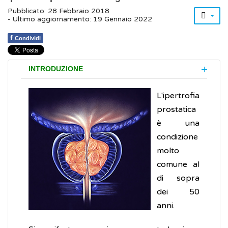
Pubblicato: 28 Febbraio 2018
- Ultimo aggiornamento: 19 Gennaio 2022
f
Condividi
INTRODUZIONE
L'ipertrofia
prostatica
è una
condizione
molto
comune al
di sopra
dei 50
anni.