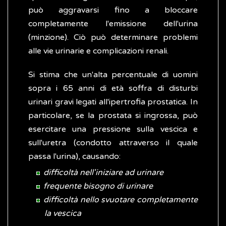
può aggravarsi fino a bloccare
completamente l'emissione dell'urina
(minzione). Ciò può determinare problemi
alle vie urinarie e complicazioni renali.
Si stima che un'alta percentuale di uomini
sopra i 65 anni di età soffra di disturbi
urinari gravi legati all'ipertrofia prostatica. In
particolare, se la prostata si ingrossa, può
esercitare una pressione sulla vescica e
sull'uretra (condotto attraverso il quale
passa l'urina), causando:
difficoltà nell'iniziare ad urinare
frequente bisogno di urinare
difficoltà nello svuotare completamente
la vescica