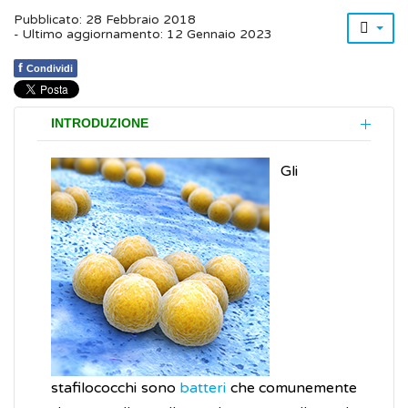
Pubblicato: 28 Febbraio 2018
- Ultimo aggiornamento: 12 Gennaio 2023
f
Condividi
INTRODUZIONE
Gli
stafilococchi sono
batteri
che comunemente