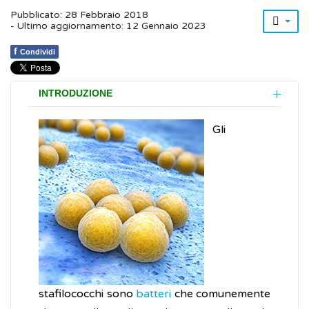
Pubblicato: 28 Febbraio 2018
- Ultimo aggiornamento: 12 Gennaio 2023
f
Condividi
INTRODUZIONE
Gli
stafilococchi sono
batteri
che comunemente