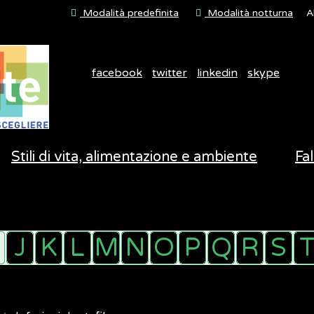
Modalità predefinita
Modalità notturna
A
facebook
twitter
linkedin
skype
Stili di vita, alimentazione e ambiente
Fal