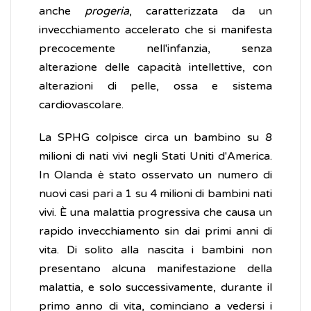
anche
progeria
, caratterizzata da un
invecchiamento accelerato che si manifesta
precocemente nell'infanzia, senza
alterazione delle capacità intellettive, con
alterazioni di pelle, ossa e sistema
cardiovascolare.
La SPHG colpisce circa un bambino su 8
milioni di nati vivi negli Stati Uniti d'America.
In Olanda è stato osservato un numero di
nuovi casi pari a 1 su 4 milioni di bambini nati
vivi. È una malattia progressiva che causa un
rapido invecchiamento sin dai primi anni di
vita. Di solito alla nascita i bambini non
presentano alcuna manifestazione della
malattia, e solo successivamente, durante il
primo anno di vita, cominciano a vedersi i