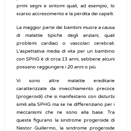
primi segni e sintomi quali, ad esempio, lo
scarso accrescimento e la perdita dei capelli.
La maggior parte dei bambini muore a causa
di malattie tipiche degli anziani, quali
problemi cardiaci o vascolari cerebrali.
L'aspettativa media di vita per un bambino
con SPHG è di circa 13 anni, sebbene alcuni
possano raggiungere i 20 anni o più.
Vi sono altre malattie ereditarie
caratterizzate da invecchiamento precoce
(progeroidi) che si manifestano con disturbi
simili alla SPHG ma se ne differenziano per i
meccanismi che ne sono alla base. Tra
queste figurano la sindrome progeroide di
Nestor Guillermo, la sindrome progeroide