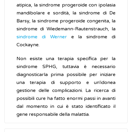
atipica, la sindrome progeroide con ipolasia
mandibolare e sordità, la sindrome di De
Barsy, la sindrome progeroide congenita, la
sindrome di Wiedemann-Rautenstrauch, la
sindrome di Werner
e la sindrome di
Cockayne.
Non esiste una terapia specifica per la
sindrome SPHG, tuttavia è necessario
diagnosticarla prima possibile per iniziare
una terapia di supporto e un'idonea
gestione delle complicazioni. La ricerca di
possibili cure ha fatto enormi passi in avanti
dal momento in cui è stato identificato il
gene responsabile della malattia.