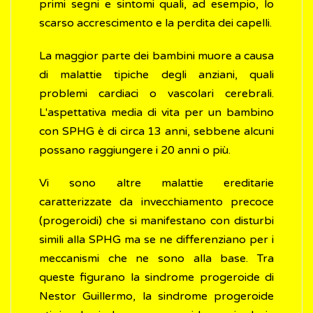
primi segni e sintomi quali, ad esempio, lo
scarso accrescimento e la perdita dei capelli.
La maggior parte dei bambini muore a causa
di malattie tipiche degli anziani, quali
problemi cardiaci o vascolari cerebrali.
L'aspettativa media di vita per un bambino
con SPHG è di circa 13 anni, sebbene alcuni
possano raggiungere i 20 anni o più.
Vi sono altre malattie ereditarie
caratterizzate da invecchiamento precoce
(progeroidi) che si manifestano con disturbi
simili alla SPHG ma se ne differenziano per i
meccanismi che ne sono alla base. Tra
queste figurano la sindrome progeroide di
Nestor Guillermo, la sindrome progeroide