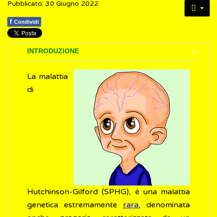
Pubblicato: 30 Giugno 2022
f
Condividi
INTRODUZIONE
La malattia
di
Hutchinson-Gilford (SPHG), è una malattia
genetica estremamente
rara
, denominata