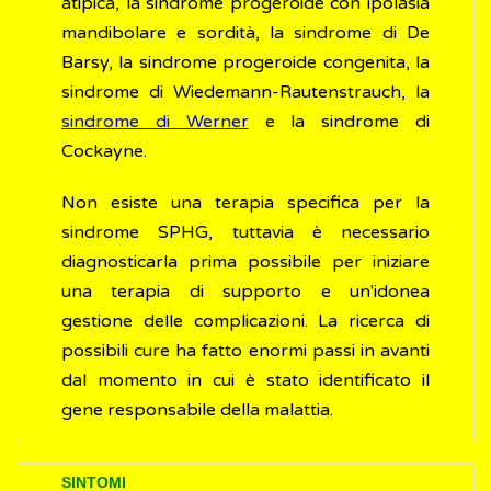
atipica, la sindrome progeroide con ipolasia
mandibolare e sordità, la sindrome di De
Barsy, la sindrome progeroide congenita, la
sindrome di Wiedemann-Rautenstrauch, la
sindrome di Werner
e la sindrome di
Cockayne.
Non esiste una terapia specifica per la
sindrome SPHG, tuttavia è necessario
diagnosticarla prima possibile per iniziare
una terapia di supporto e un'idonea
gestione delle complicazioni. La ricerca di
possibili cure ha fatto enormi passi in avanti
dal momento in cui è stato identificato il
gene responsabile della malattia.
SINTOMI