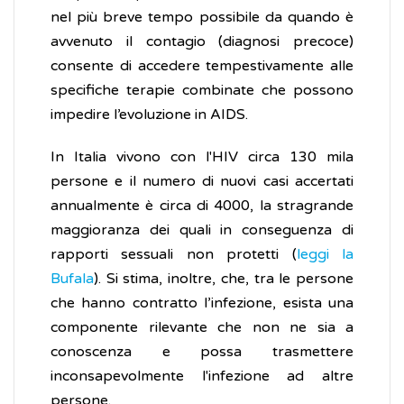
nel più breve tempo possibile da quando è
avvenuto il contagio (diagnosi precoce)
consente di accedere tempestivamente alle
specifiche terapie combinate che possono
impedire l’evoluzione in AIDS.
In Italia vivono con l'HIV circa 130 mila
persone e il numero di nuovi casi accertati
annualmente è circa di 4000, la stragrande
maggioranza dei quali in conseguenza di
rapporti sessuali non protetti (
leggi la
Bufala
). Si stima, inoltre, che, tra le persone
che hanno contratto l’infezione, esista una
componente rilevante che non ne sia a
conoscenza e possa trasmettere
inconsapevolmente l'infezione ad altre
persone.