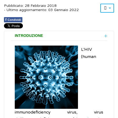
Pubblicato: 28 Febbraio 2018
- Ultimo aggiornamento: 03 Gennaio 2022
f
Condividi
INTRODUZIONE
L'HIV
(human
immunodeficiency virus, virus