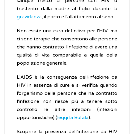
sangue fresco di persone con HIV o
trasferito dalla madre al figlio durante la
gravidanza
, il parto e l'allattamento al seno.
Non esiste una cura definitiva per l'HIV, ma
ci sono terapie che consentono alle persone
che hanno contratto l'infezione di avere una
qualità di vita comparabile a quella della
popolazione generale.
L'AIDS è la conseguenza dell'infezione da
HIV in assenza di cure e si verifica quando
l’organismo della persona che ha contratto
l'infezione non riesce più a tenere sotto
controllo le altre infezioni (infezioni
opportunistiche) (
leggi la Bufala
).
Scoprire la presenza dell’infezione da HIV