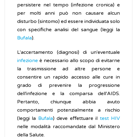
persistere nel tempo (infezione cronica) e
per molti anni può non causare alcun
disturbo (sintomo) ed essere individuata solo
con specifiche analisi del sangue (leggi la
Bufala
).
L'accertamento (diagnosi) di un'eventuale
infezione
è necessario allo scopo di evitarne
la trasmissione ad altre persone e
consentire un rapido accesso alle cure in
grado di prevenire la progressione
dell'infezione e la comparsa dell'AIDS.
Pertanto, chiunque abbia avuto
comportamenti potenzialmente a rischio
(leggi la
Bufala
) deve effettuare il
test HIV
nelle modalità raccomandate dal Ministero
della Salute.