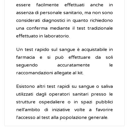
essere facilmente effettuati anche in
assenza di personale sanitario, ma non sono
considerati diagnostici in quanto richiedono
una conferma mediante il test tradizionale
effettuato in laboratorio.
Un test rapido sul sangue è acquistabile in
farmacia e si può effettuare da soli
seguendo accuratamente le
raccomandazioni allegate al kit.
Esistono altri test rapidi su sangue o saliva
utilizzati dagli operatori sanitari presso le
strutture ospedaliere o in spazi pubblici
nell'ambito di iniziative volte a favorire
l'accesso al test alla popolazione generale.