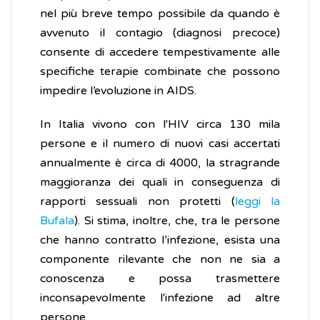
nel più breve tempo possibile da quando è
avvenuto il contagio (diagnosi precoce)
consente di accedere tempestivamente alle
specifiche terapie combinate che possono
impedire l’evoluzione in AIDS.
In Italia vivono con l'HIV circa 130 mila
persone e il numero di nuovi casi accertati
annualmente è circa di 4000, la stragrande
maggioranza dei quali in conseguenza di
rapporti sessuali non protetti (
leggi la
Bufala
). Si stima, inoltre, che, tra le persone
che hanno contratto l’infezione, esista una
componente rilevante che non ne sia a
conoscenza e possa trasmettere
inconsapevolmente l'infezione ad altre
persone.