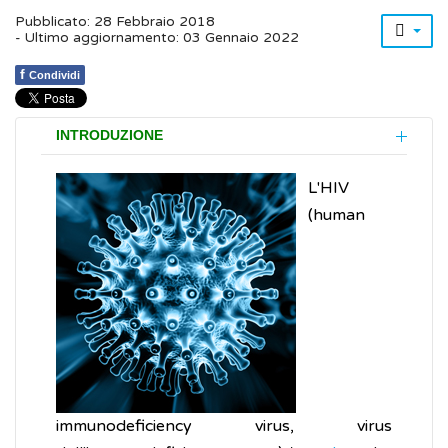
Pubblicato: 28 Febbraio 2018
- Ultimo aggiornamento: 03 Gennaio 2022
f
Condividi
INTRODUZIONE
L'HIV
(human
immunodeficiency virus, virus