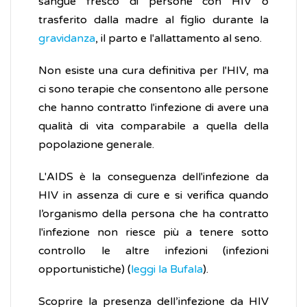
sangue fresco di persone con HIV o
trasferito dalla madre al figlio durante la
gravidanza
, il parto e l'allattamento al seno.
Non esiste una cura definitiva per l'HIV, ma
ci sono terapie che consentono alle persone
che hanno contratto l'infezione di avere una
qualità di vita comparabile a quella della
popolazione generale.
L'AIDS è la conseguenza dell'infezione da
HIV in assenza di cure e si verifica quando
l’organismo della persona che ha contratto
l'infezione non riesce più a tenere sotto
controllo le altre infezioni (infezioni
opportunistiche) (
leggi la Bufala
).
Scoprire la presenza dell’infezione da HIV